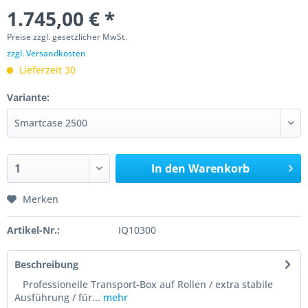
1.745,00 € *
Preise zzgl. gesetzlicher MwSt.
zzgl. Versandkosten
Lieferzeit 30
Variante:
In den
Warenkorb
Merken
Artikel-Nr.:
IQ10300
Beschreibung
Professionelle Transport-Box auf Rollen / extra stabile
Ausführung / für...
mehr