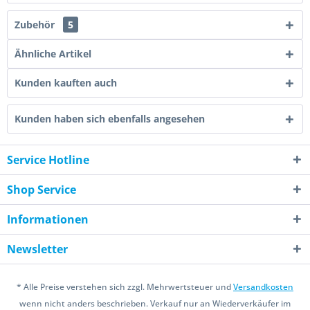
Zubehör
5
Ähnliche Artikel
Kunden kauften auch
Kunden haben sich ebenfalls angesehen
Service Hotline
Shop Service
Informationen
Newsletter
* Alle Preise verstehen sich zzgl. Mehrwertsteuer und
Versandkosten
wenn nicht anders beschrieben. Verkauf nur an Wiederverkäufer im