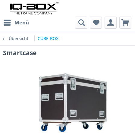
Menü
Übersicht
CUBE-BOX
Smartcase