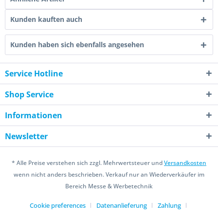
Kunden kauften auch
Kunden haben sich ebenfalls angesehen
Service Hotline
Shop Service
Informationen
Newsletter
* Alle Preise verstehen sich zzgl. Mehrwertsteuer und
Versandkosten
wenn nicht anders beschrieben. Verkauf nur an Wiederverkäufer im
Bereich Messe & Werbetechnik
Cookie preferences
Datenanlieferung
Zahlung