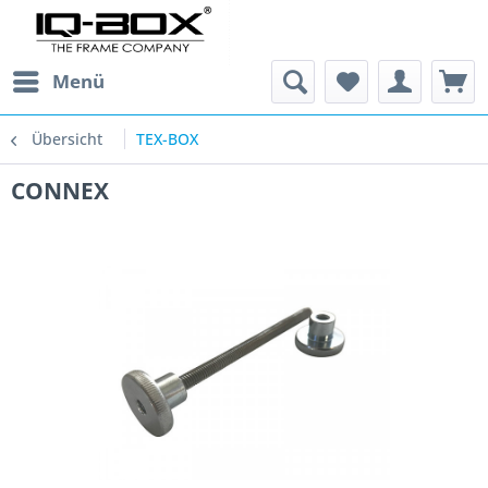
Menü
Übersicht
TEX-BOX
CONNEX