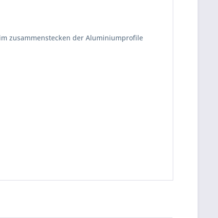
eim zusammenstecken der Aluminiumprofile