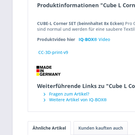
Produktinformationen "Cube L Corn
CUBE-L Corner SET (beinnhaltet 8x Ecken)
Pro 
sind normal und werden für eine saubere Textil
Produktvideo hier
IQ-BOX®
Video
CC-3D-print-v9
Weiterführende Links zu "Cube L C
Fragen zum Artikel?
Weitere Artikel von IQ-BOX®
Ähnliche Artikel
Kunden kauften auch