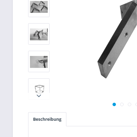
Beschreibung