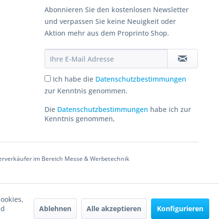
Abonnieren Sie den kostenlosen Newsletter
und verpassen Sie keine Neuigkeit oder
Aktion mehr aus dem Proprinto Shop.
Ich habe die
Datenschutzbestimmungen
zur Kenntnis genommen.
Die
Datenschutzbestimmungen
habe ich zur
Kenntnis genommen,
erverkäufer im Bereich Messe & Werbetechnik
ookies,
Ablehnen
Alle akzeptieren
Konfigurieren
nd